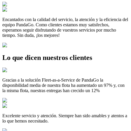
Encantados con la calidad del servicio, la atención y la eficiencia del
equipo PandaGo. Como clientes estamos muy satisfechos,
esperamos seguir disfrutando de vuestros servicios por mucho
tiempo. Sin duda, ¡los mejores!
Lo que dicen nuestros clientes
Gracias a la solución Fleet-as-a-Service de PandaGo la
disponibilidad media de nuestra flota ha aumentado un 97% y, con
la misma flota, nuestras entregas han crecido un 12%
Excelente servicio y atención. Siempre han sido amables y atentos a
lo que hemos necesitado.