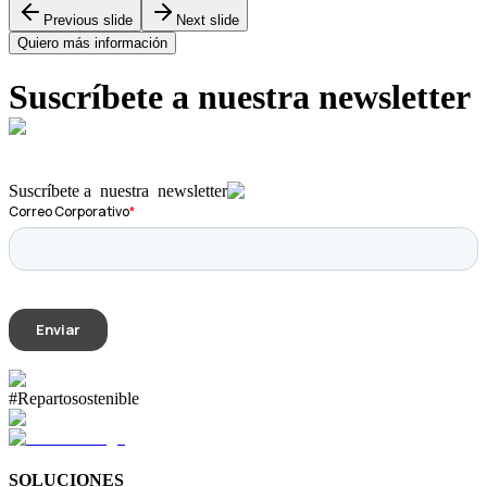
Previous slide
Next slide
Quiero más información
Suscríbete a nuestra
newsletter
Suscríbete a
nuestra
newsletter
#Repartosostenible
SOLUCIONES