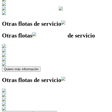
Otras flotas
de servicio
Otras flotas
de servicio
Quiero más información
Otras flotas
de servicio