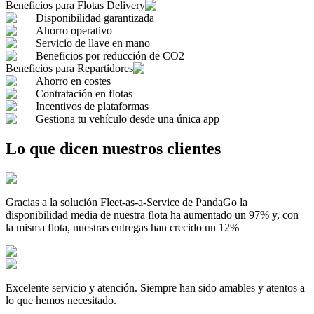
Beneficios para
Flotas Delivery
Disponibilidad garantizada
Ahorro operativo
Servicio de llave en mano
Beneficios por reducción de CO2
Beneficios para
Repartidores
Ahorro en costes
Contratación en flotas
Incentivos de plataformas
Gestiona tu vehículo desde una única app
Lo que dicen nuestros clientes
Gracias a la solución Fleet-as-a-Service de PandaGo la
disponibilidad media de nuestra flota ha aumentado un 97% y, con
la misma flota, nuestras entregas han crecido un 12%
Excelente servicio y atención. Siempre han sido amables y atentos a
lo que hemos necesitado.