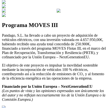
Programa MOVES III
Pandago, S.L. ha llevado a cabo un proyecto de adquisición de
vehículos eléctricos, con una inversión valorada en 4.657.950,00€,
habiendo recibido una ayuda total concedida de 250.900€,
financiado a través del programa MOVES Flotas III, en el marco del
Plan de Recuperación, Transformación y Resiliencia (PRTR), y
cofinanciado por la Unión Europea – NextGenerationEU.
El objetivo de este proyecto es impulsar la movilidad sostenible
mediante la incorporación de vehículos 100 % eléctricos,
contribuyendo así a la reducción de emisiones de CO₂ y al fomento
de la eficiencia energética en las operaciones de la empresa.
Financiado por la Unión Europea – NextGenerationEU
(Los puntos de vista y las opiniones expresadas son únicamente los
del autor y no reflejan necesariamente los de la Unión Europea o la
Comisión Europea.)