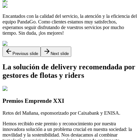
Encantados con la calidad del servicio, la atención y la eficiencia del
equipo PandaGo. Como clientes estamos muy satisfechos,
esperamos seguir disfrutando de vuestros servicios por mucho
tiempo. Sin duda, ¡los mejores!
Previous slide
Next slide
La solución de delivery recomendada por
gestores de flotas y riders
Premios Emprende XXI
Retos del Mañana, esponsorizado por Caixabank y ENISA.
Hemos recibido este premio y reconocimiento por nuestra
innovadora solución a un problema crucial en nuestra sociedad: la
movilidad y la sostenibilidad. Nos destacamos al combinar