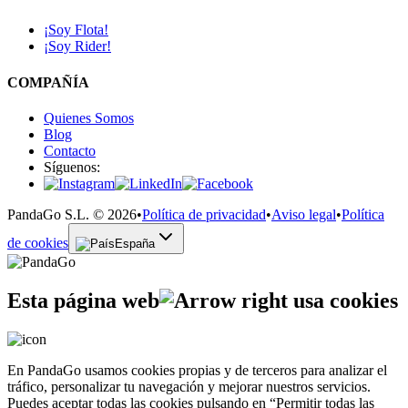
¡Soy Flota!
¡Soy Rider!
COMPAÑÍA
Quienes Somos
Blog
Contacto
Síguenos:
PandaGo S.L. © 2026
•
Política de privacidad
•
Aviso legal
•
Política
de cookies
España
Esta página web
usa cookies
En PandaGo usamos cookies propias y de terceros para analizar el
tráfico, personalizar tu navegación y mejorar nuestros servicios.
Puedes aceptar todas las cookies pulsando en “Permitir todas las