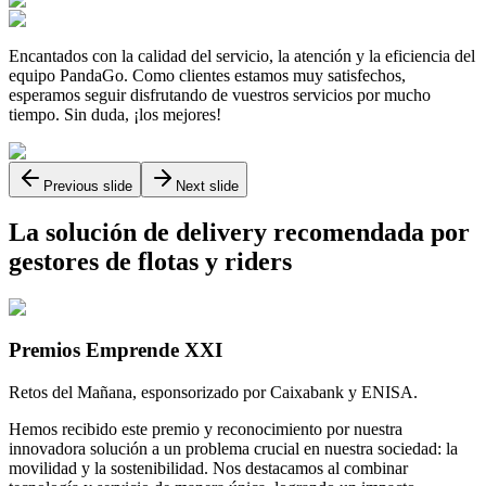
Encantados con la calidad del servicio, la atención y la eficiencia del
equipo PandaGo. Como clientes estamos muy satisfechos,
esperamos seguir disfrutando de vuestros servicios por mucho
tiempo. Sin duda, ¡los mejores!
Previous slide
Next slide
La solución de delivery recomendada por
gestores de flotas y riders
Premios Emprende XXI
Retos del Mañana, esponsorizado por Caixabank y ENISA.
Hemos recibido este premio y reconocimiento por nuestra
innovadora solución a un problema crucial en nuestra sociedad: la
movilidad y la sostenibilidad. Nos destacamos al combinar