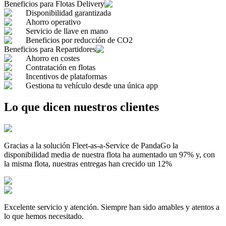
Beneficios para
Flotas Delivery
Disponibilidad garantizada
Ahorro operativo
Servicio de llave en mano
Beneficios por reducción de CO2
Beneficios para
Repartidores
Ahorro en costes
Contratación en flotas
Incentivos de plataformas
Gestiona tu vehículo desde una única app
Lo que dicen nuestros clientes
Gracias a la solución Fleet-as-a-Service de PandaGo la
disponibilidad media de nuestra flota ha aumentado un 97% y, con
la misma flota, nuestras entregas han crecido un 12%
Excelente servicio y atención. Siempre han sido amables y atentos a
lo que hemos necesitado.