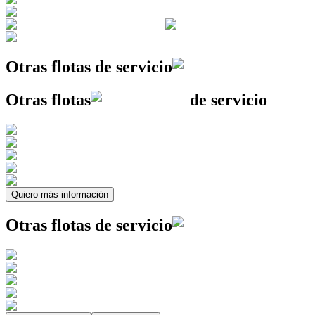
Otras flotas
de servicio
Otras flotas
de servicio
Quiero más información
Otras flotas
de servicio