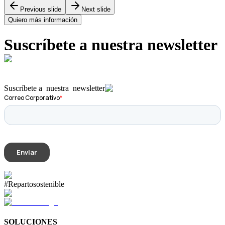
Previous slide
Next slide
Quiero más información
Suscríbete a nuestra
newsletter
Suscríbete a
nuestra
newsletter
#Repartosostenible
SOLUCIONES