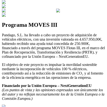
Programa MOVES III
Pandago, S.L. ha llevado a cabo un proyecto de adquisición de
vehículos eléctricos, con una inversión valorada en 4.657.950,00€,
habiendo recibido una ayuda total concedida de 250.900€,
financiado a través del programa MOVES Flotas III, en el marco del
Plan de Recuperación, Transformación y Resiliencia (PRTR), y
cofinanciado por la Unión Europea – NextGenerationEU.
El objetivo de este proyecto es impulsar la movilidad sostenible
mediante la incorporación de vehículos 100 % eléctricos,
contribuyendo así a la reducción de emisiones de CO₂ y al fomento
de la eficiencia energética en las operaciones de la empresa.
Financiado por la Unión Europea – NextGenerationEU
(Los puntos de vista y las opiniones expresadas son únicamente los
del autor y no reflejan necesariamente los de la Unión Europea o la
Comisión Europea.)