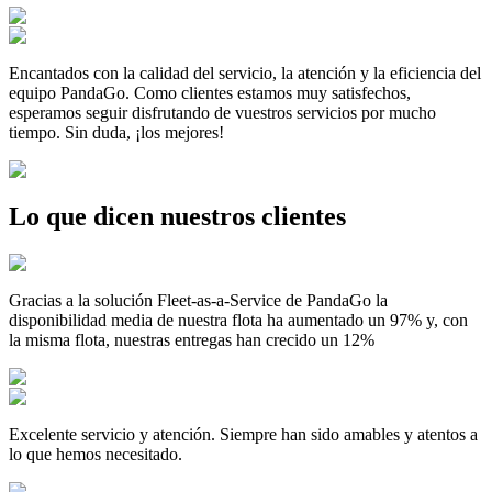
Encantados con la calidad del servicio, la atención y la eficiencia del
equipo PandaGo. Como clientes estamos muy satisfechos,
esperamos seguir disfrutando de vuestros servicios por mucho
tiempo. Sin duda, ¡los mejores!
Lo que dicen nuestros clientes
Gracias a la solución Fleet-as-a-Service de PandaGo la
disponibilidad media de nuestra flota ha aumentado un 97% y, con
la misma flota, nuestras entregas han crecido un 12%
Excelente servicio y atención. Siempre han sido amables y atentos a
lo que hemos necesitado.