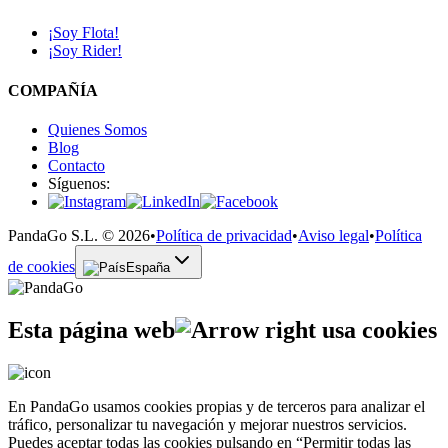
¡Soy Flota!
¡Soy Rider!
COMPAÑÍA
Quienes Somos
Blog
Contacto
Síguenos:
PandaGo S.L. © 2026
•
Política de privacidad
•
Aviso legal
•
Política
de cookies
España
Esta página web
usa cookies
En PandaGo usamos cookies propias y de terceros para analizar el
tráfico, personalizar tu navegación y mejorar nuestros servicios.
Puedes aceptar todas las cookies pulsando en “Permitir todas las