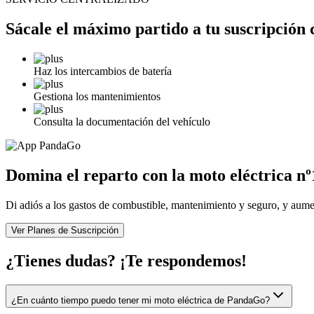
Sácale el máximo partido a tu suscripción
Haz los intercambios de batería
Gestiona los mantenimientos
Consulta la documentación del vehículo
Domina el reparto con la moto eléctrica nº1
Di adiós a los gastos de combustible, mantenimiento y seguro, y aum
Ver Planes de Suscripción
¿Tienes dudas? ¡Te respondemos!
¿En cuánto tiempo puedo tener mi moto eléctrica de PandaGo?