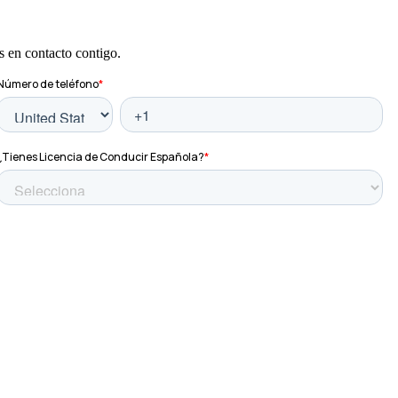
s en contacto contigo.