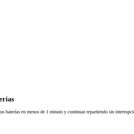
erías
tus baterías en menos de 1 minuto y continuar repartiendo sin interrupci