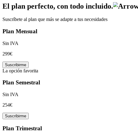
El plan perfecto,
con todo incluido.
Suscríbete al plan que más se adapte a tus necesidades
Plan Mensual
Sin IVA
299€
Suscribirme
La opción favorita
Plan Semestral
Sin IVA
254€
Suscribirme
Plan Trimestral