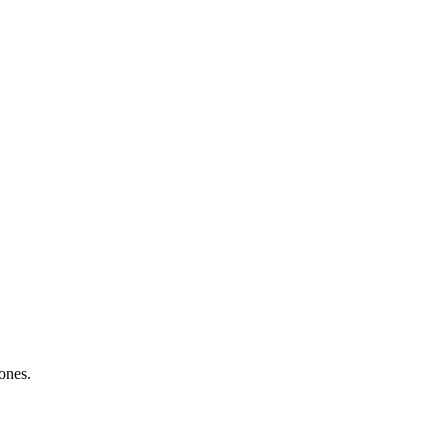
ones.