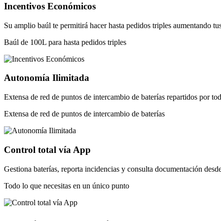
Incentivos Económicos
Su amplio baúl te permitirá hacer hasta pedidos triples aumentando tus
Baúl de 100L para hasta pedidos triples
Autonomía Ilimitada
Extensa de red de puntos de intercambio de baterías repartidos por tod
Extensa de red de puntos de intercambio de baterías
Control total vía App
Gestiona baterías, reporta incidencias y consulta documentación desd
Todo lo que necesitas en un único punto