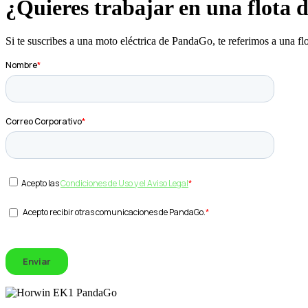
¿Quieres trabajar en una flota d
Si te suscribes a una moto eléctrica de PandaGo, te referimos a una f