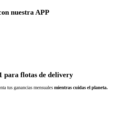
 con nuestra APP
 para flotas de delivery
enta tus ganancias mensuales
mientras cuidas el planeta.