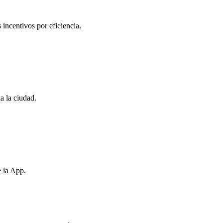
 incentivos por eficiencia.
a la ciudad.
e la App.