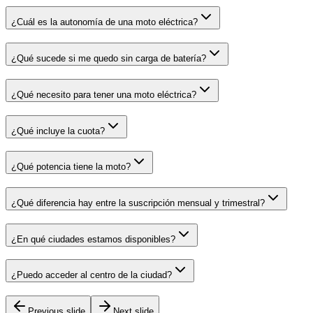
¿Cuál es la autonomía de una moto eléctrica?
¿Qué sucede si me quedo sin carga de batería?
¿Qué necesito para tener una moto eléctrica?
¿Qué incluye la cuota?
¿Qué potencia tiene la moto?
¿Qué diferencia hay entre la suscripción mensual y trimestral?
¿En qué ciudades estamos disponibles?
¿Puedo acceder al centro de la ciudad?
Previous slide
Next slide