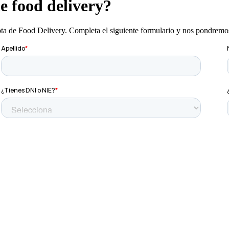
e food delivery?
lota de Food Delivery. Completa el siguiente formulario y nos pondremo